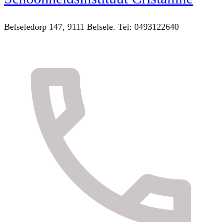
Belseledorp 147, 9111 Belsele. Tel: 0493122640