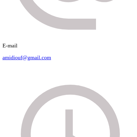
E-mail
amidiouf@gmail.com