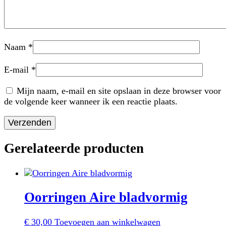
Naam
*
E-mail
*
Mijn naam, e-mail en site opslaan in deze browser voor
de volgende keer wanneer ik een reactie plaats.
Gerelateerde producten
Oorringen Aire bladvormig
€
30,00
Toevoegen aan winkelwagen