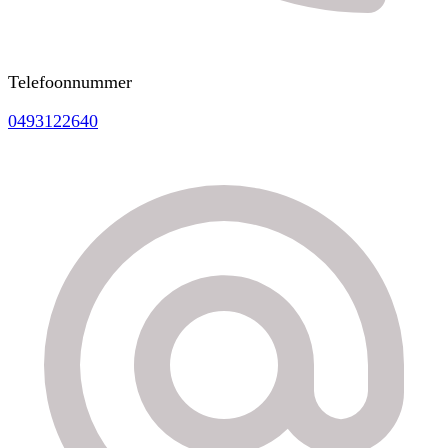
Telefoonnummer
0493122640