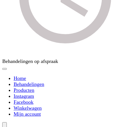
Behandelingen op afspraak
Home
Behandelingen
Producten
Instagram
Facebook
Winkelwagen
Mijn account