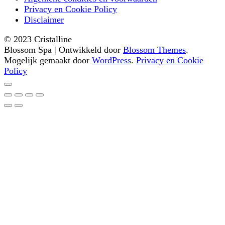
Privacy en Cookie Policy
Disclaimer
© 2023 Cristalline
Blossom Spa | Ontwikkeld door
Blossom Themes
.
Mogelijk gemaakt door
WordPress
.
Privacy en Cookie
Policy