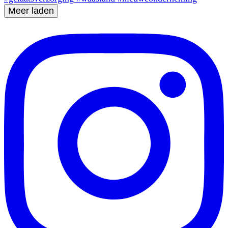
Meer laden