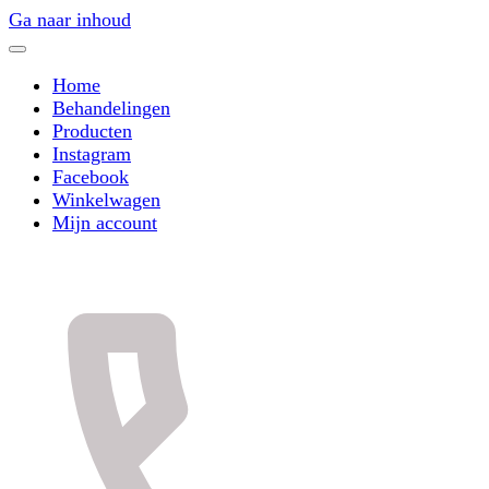
Ga naar inhoud
Home
Behandelingen
Producten
Instagram
Facebook
Winkelwagen
Mijn account