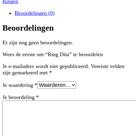
Ringen
Beoordelingen (0)
Beoordelingen
Er zijn nog geen beoordelingen.
Wees de eerste om “Ring Dita” te beoordelen
Je e-mailadres wordt niet gepubliceerd.
Vereiste velden
zijn gemarkeerd met
*
Je waardering
*
Je beoordeling
*