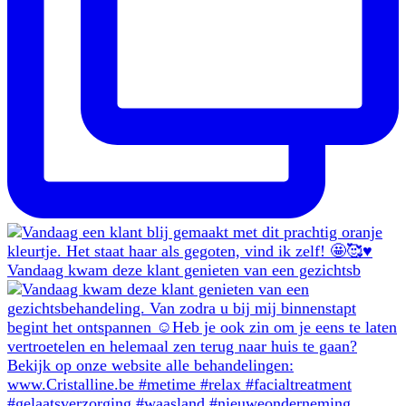
Vandaag kwam deze klant genieten van een gezichtsb