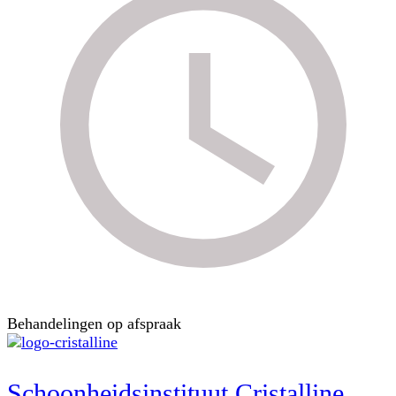
Behandelingen op afspraak
Schoonheidsinstituut Cristalline