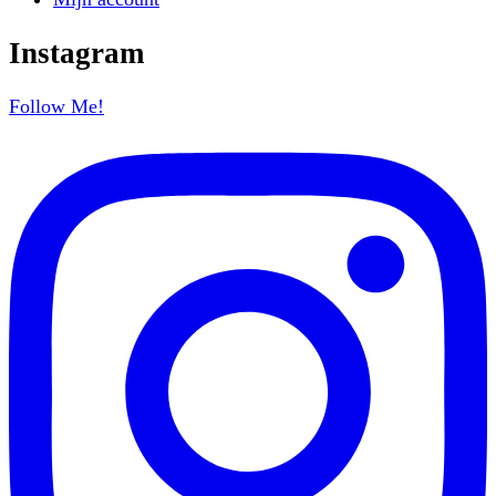
Instagram
Follow Me!