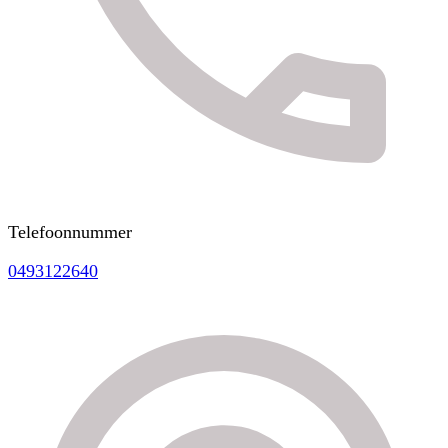
Telefoonnummer
0493122640