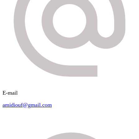
E-mail
amidiouf@gmail.com